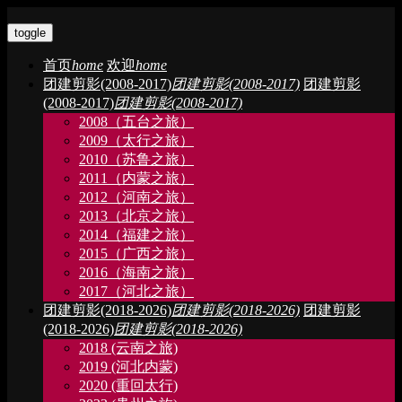
toggle
首页
home
欢迎
home
团建剪影(2008-2017)
团建剪影(2008-2017)
团建剪影
(2008-2017)
团建剪影(2008-2017)
2008（五台之旅）
2009（太行之旅）
2010（苏鲁之旅）
2011（内蒙之旅）
2012（河南之旅）
2013（北京之旅）
2014（福建之旅）
2015（广西之旅）
2016（海南之旅）
2017（河北之旅）
团建剪影(2018-2026)
团建剪影(2018-2026)
团建剪影
(2018-2026)
团建剪影(2018-2026)
2018 (云南之旅)
2019 (河北内蒙)
2020 (重回太行)