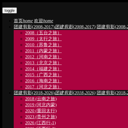
toggle
首页
home
欢迎
home
团建剪影(2008-2017)
团建剪影(2008-2017)
团建剪影(2008-2
2008（五台之旅）
2009（太行之旅）
2010（苏鲁之旅）
2011（内蒙之旅）
2012（河南之旅）
2013（北京之旅）
2014（福建之旅）
2015（广西之旅）
2016（海南之旅）
2017（河北之旅）
团建剪影(2018-2026)
团建剪影(2018-2026)
团建剪影(2018-2
2018 (云南之旅)
2019 (河北内蒙)
2020 (重回太行)
2023 (贵州之旅)
2026 (江西行-1)