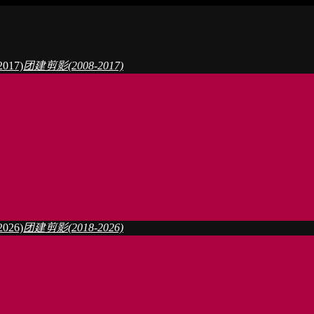
017)
团建剪影(2008-2017)
026)
团建剪影(2018-2026)